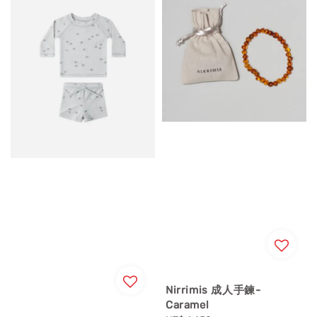
Nirrimis 成人手鍊-
Caramel