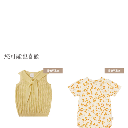
您可能也喜歡
特價不退換
特價不退換