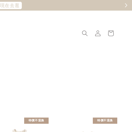
現在去逛
特價不退換
特價不退換