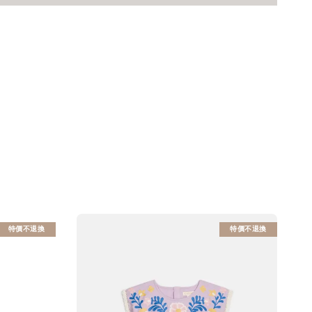
特價不退換
特價不退換