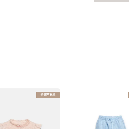
特價不退換