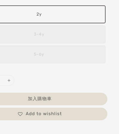
2y
3-4y
5-6y
加入購物車
Add to wishlist