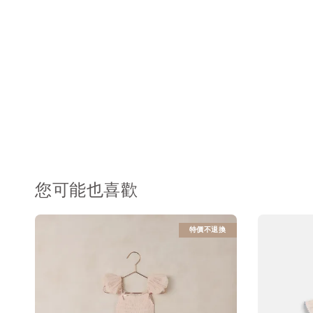
您可能也喜歡
特價不退換