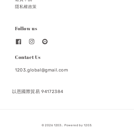
隱私權政策
Follow us
Contact Us
1203.global@gmail.com
以恩國際貿易 94172384
© 2026 1203:. Powered by 1203: