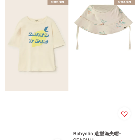
特價不退換
特價不退換
Babyclic 造型漁夫帽-