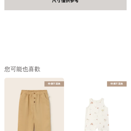
您可能也喜歡
特價不退換
特價不退換