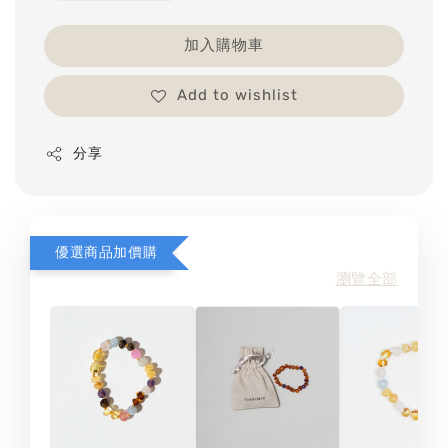
加入購物車
Add to wishlist
分享
優選商品加價購
瀏覽全部