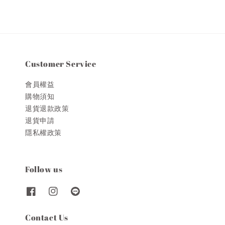
Customer Service
會員權益
購物須知
退貨退款政策
退貨申請
隱私權政策
Follow us
Contact Us