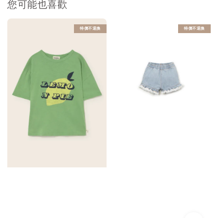
您可能也喜歡
特價不退換
特價不退換