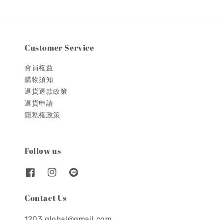
Customer Service
會員權益
購物須知
退貨退款政策
退貨申請
隱私權政策
Follow us
Contact Us
1203.global@gmail.com