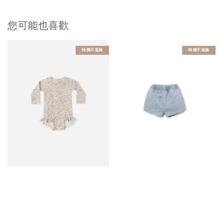
您可能也喜歡
特價不退換
特價不退換