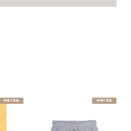
特價不退換
特價不退換