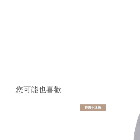
您可能也喜歡
特價不退換