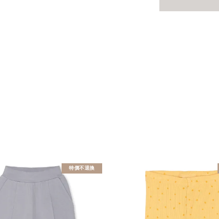
特價不退換