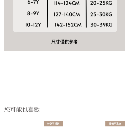
您可能也喜歡
特價不退換
特價不退換