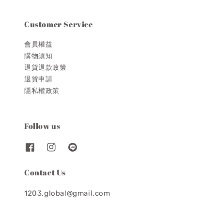
Customer Service
會員權益
購物須知
退貨退款政策
退貨申請
隱私權政策
Follow us
Contact Us
1203.global@gmail.com