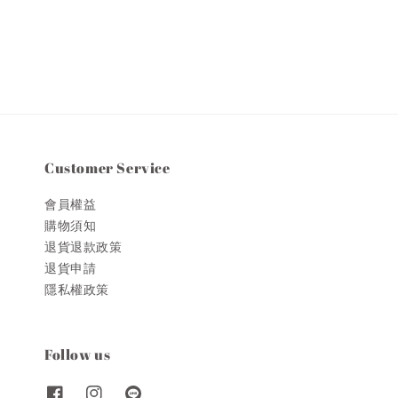
price
Customer Service
會員權益
購物須知
退貨退款政策
退貨申請
隱私權政策
Follow us