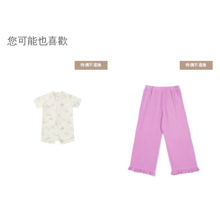
您可能也喜歡
特價不退換
特價不退換