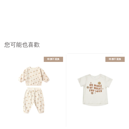
您可能也喜歡
特價不退換
特價不退換