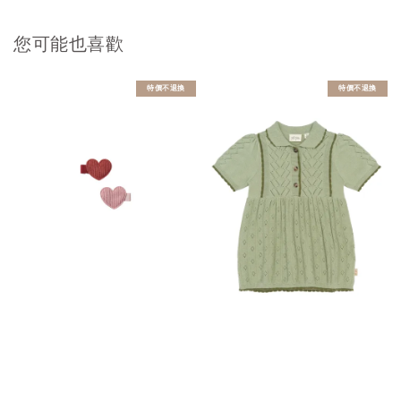
您可能也喜歡
特價不退換
特價不退換