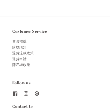
Customer Service
會員權益
購物須知
退貨退款政策
退貨申請
隱私權政策
Follow us
Contact Us