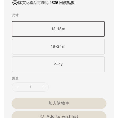
購買此產品可獲得 1335 回饋點數
尺寸
12-18m
18-24m
2-3y
數量
加入購物車
Add to wishlist