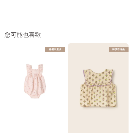
您可能也喜歡
特價不退換
特價不退換