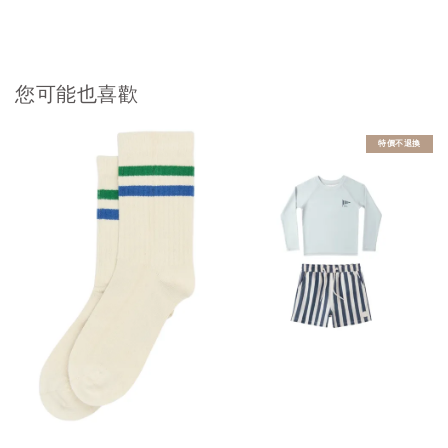
您可能也喜歡
特價不退換