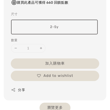
購買此產品可獲得 660 回饋點數
尺寸
2-5y
數量
加入購物車
Add to wishlist
分享
瀏覽更多