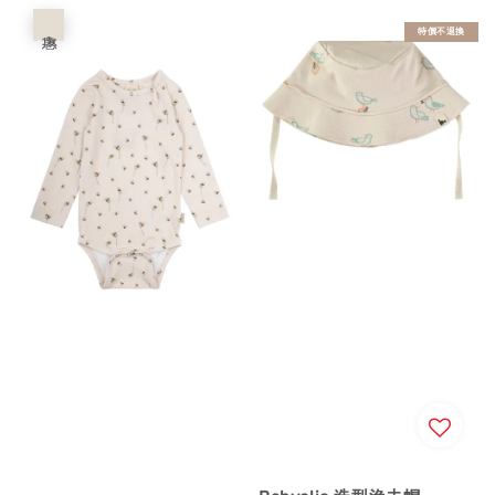
優惠
特價不退換