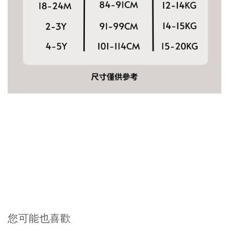
您可能也喜歡