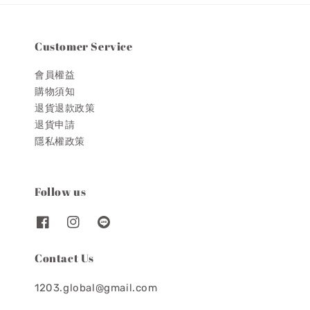
Customer Service
會員權益
購物須知
退貨退款政策
退貨申請
隱私權政策
Follow us
Contact Us
1203.global@gmail.com