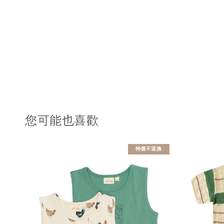
您可能也喜歡
特價不退換