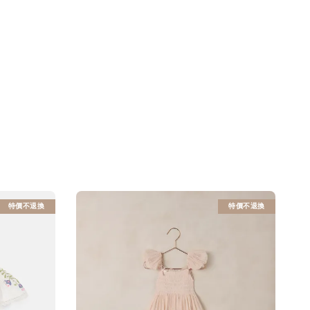
特價不退換
特價不退換