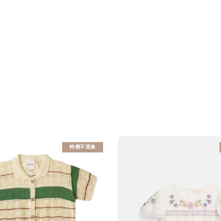
特價不退換