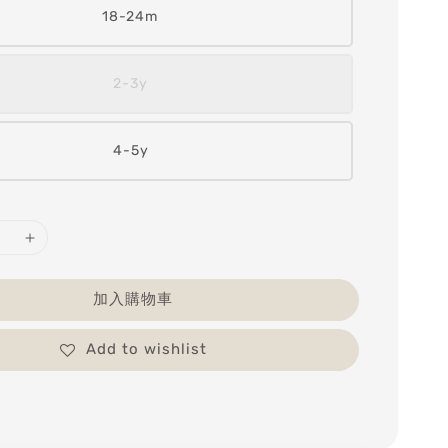
18-24m
2-3y
4-5y
加入購物車
Add to wishlist