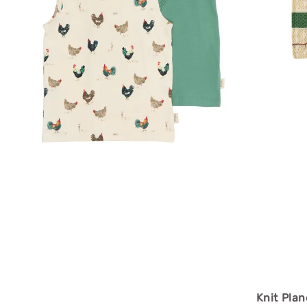
Knit P