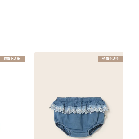
特價不退換
特價不退換