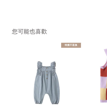
您可能也喜歡
特價不退換