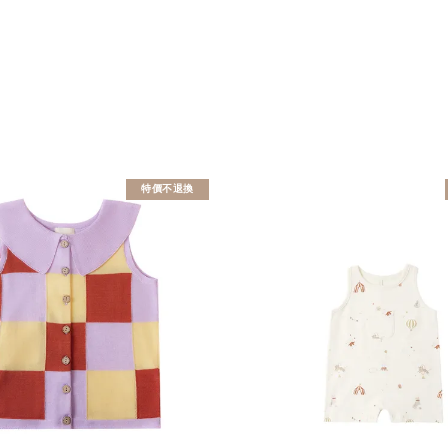
特價不退換