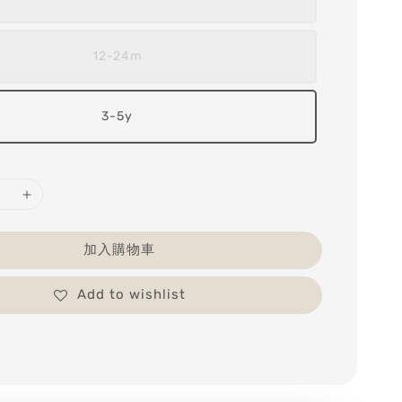
12-24m
3-5y
加入購物車
Add to wishlist