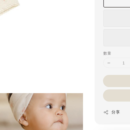
數量
分享