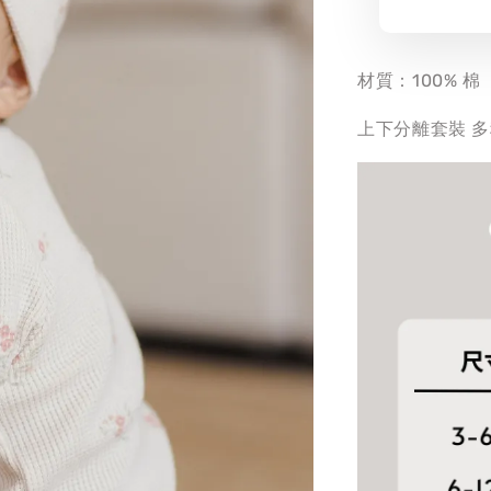
材質：100% 棉
上下分離套裝 