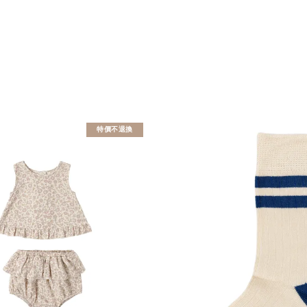
特價不退換