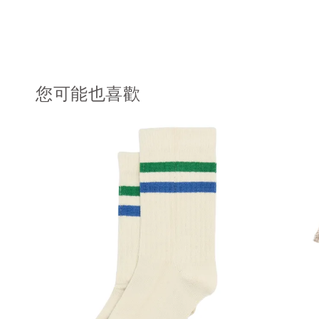
您可能也喜歡