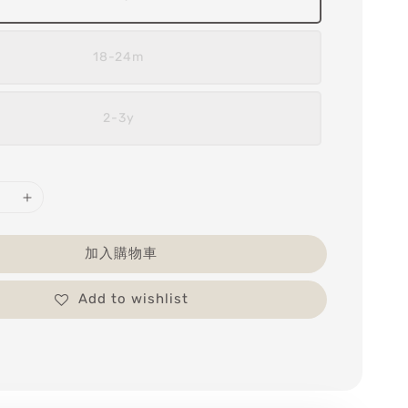
18-24m
2-3y
加入購物車
Add to wishlist