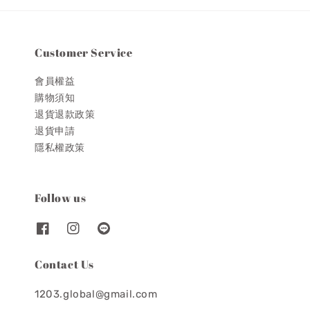
Customer Service
會員權益
購物須知
退貨退款政策
退貨申請
隱私權政策
Follow us
Contact Us
1203.global@gmail.com