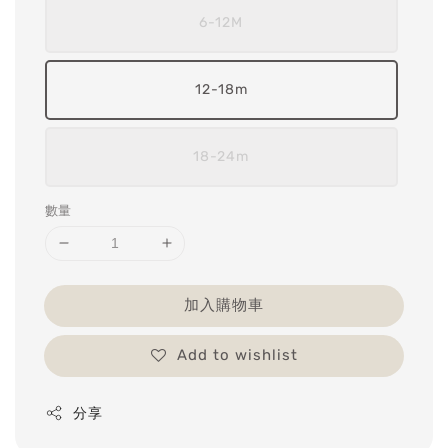
6-12M
12-18m
18-24m
數量
加入購物車
Add to wishlist
分享