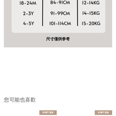
您可能也喜歡
特價不退換
特價不退換