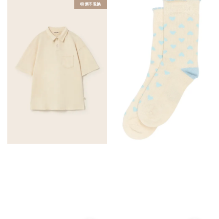
特價不退換