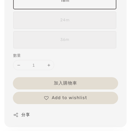
18m
24m
36m
數量
加入購物車
Add to wishlist
分享