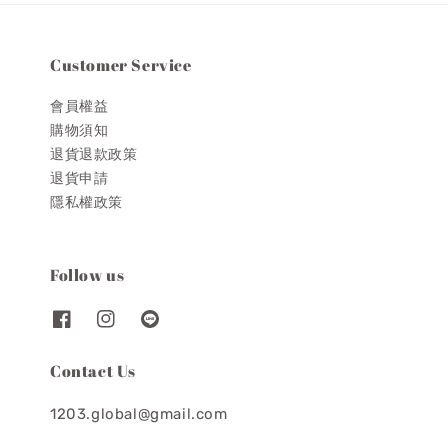
Customer Service
會員權益
購物須知
退貨退款政策
退貨申請
隱私權政策
Follow us
Contact Us
1203.global@gmail.com