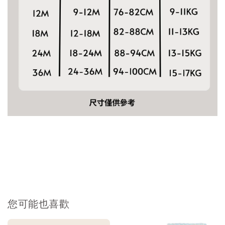
您可能也喜歡