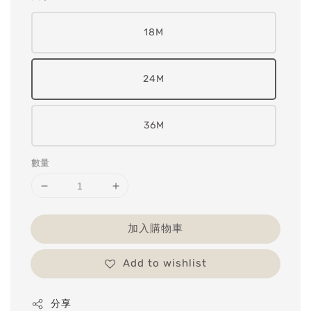
18M
24M
36M
數量
加入購物車
Add to wishlist
分享