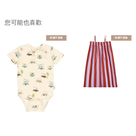
您可能也喜歡
特價不退換
特價不退換