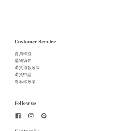
Customer Service
會員權益
購物須知
退貨退款政策
退貨申請
隱私權政策
Follow us