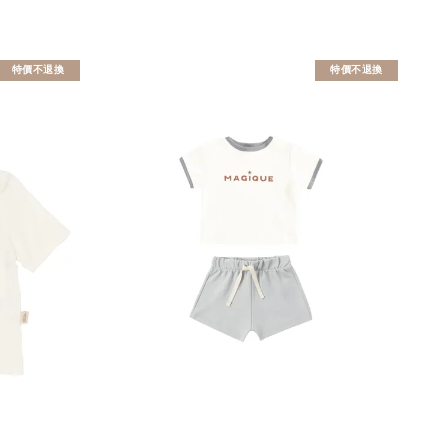
特價不退換
特價不退換