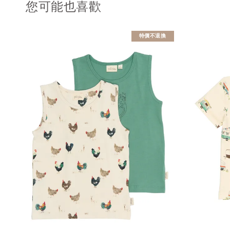
您可能也喜歡
特價不退換