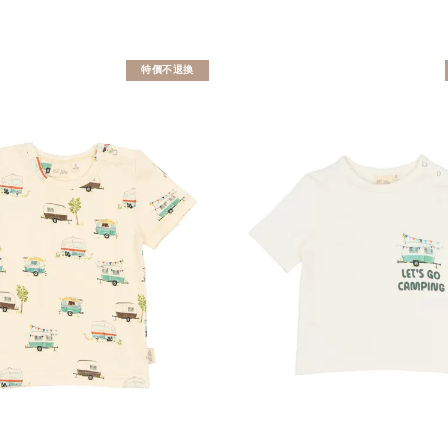
特價不退換