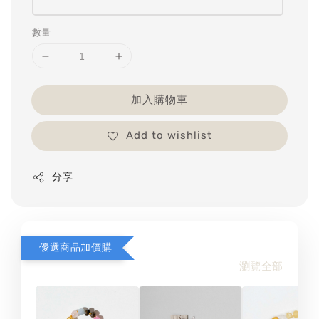
數量
加入購物車
Add to wishlist
分享
優選商品加價購
瀏覽全部