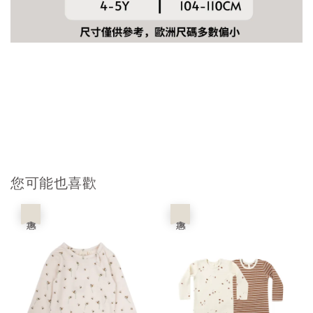
您可能也喜歡
優惠
優惠