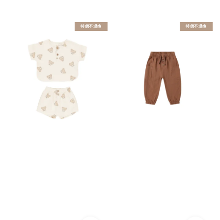
price
price
特價不退換
特價不退換