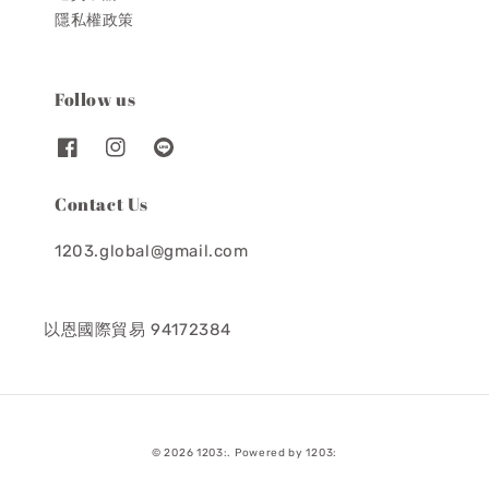
隱私權政策
Follow us
Contact Us
1203.global@gmail.com
以恩國際貿易 94172384
© 2026 1203:. Powered by 1203: