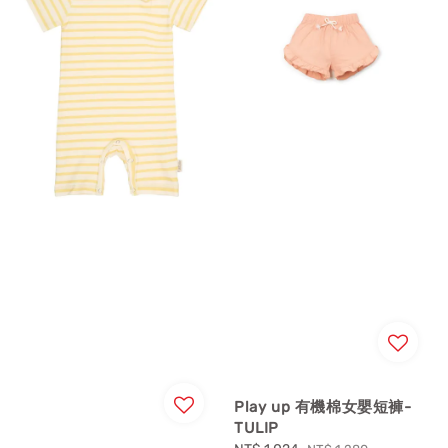
Play up 有機棉女嬰短褲-
TULIP