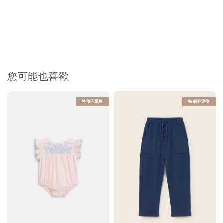
您可能也喜歡
特價不退換
特價不退換