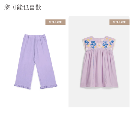
您可能也喜歡
特價不退換
特價不退換