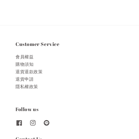
Customer Service
會員權益
購物須知
退貨退款政策
退貨申請
隱私權政策
Follow us