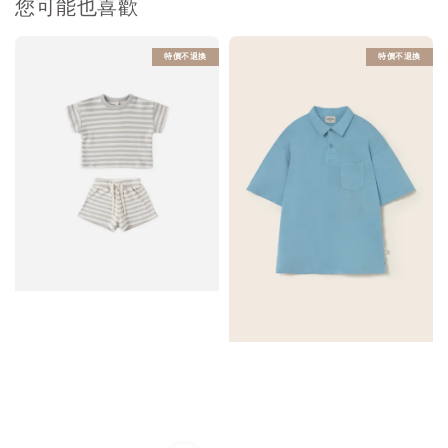
您可能也喜歡
特價不退換
特價不退換