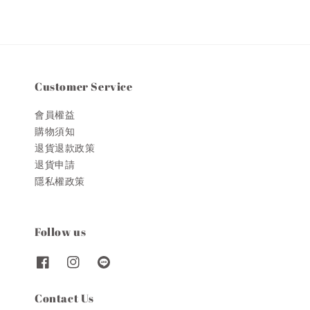
Customer Service
會員權益
購物須知
退貨退款政策
退貨申請
隱私權政策
Follow us
Contact Us