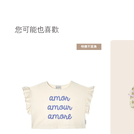
您可能也喜歡
特價不退換