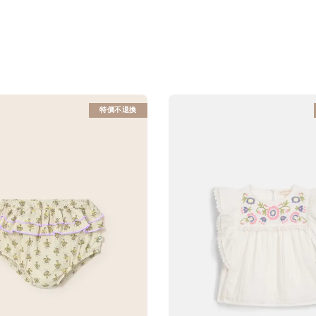
特價不退換