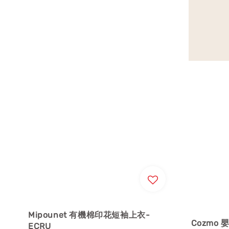
Mipounet 有機棉印花短袖上衣-
Cozmo 
ECRU