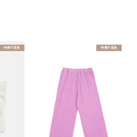
特價不退換
特價不退換