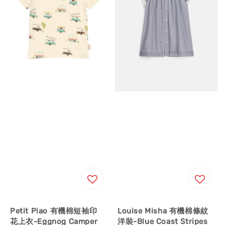
Petit Piao 有機棉短袖印
Louise Misha 有機棉條紋
花上衣-Eggnog Camper
洋裝-Blue Coast Stripes