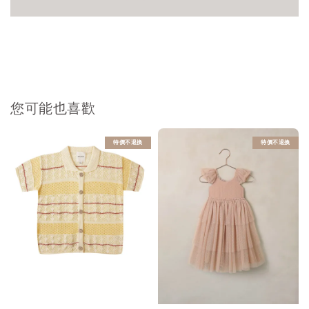
您可能也喜歡
特價不退換
特價不退換