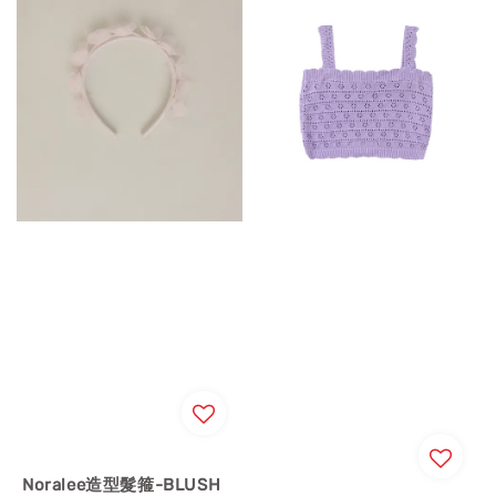
Noralee造型髮箍-BLUSH