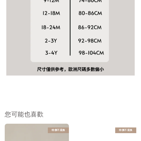
您可能也喜歡
特價不退換
特價不退換