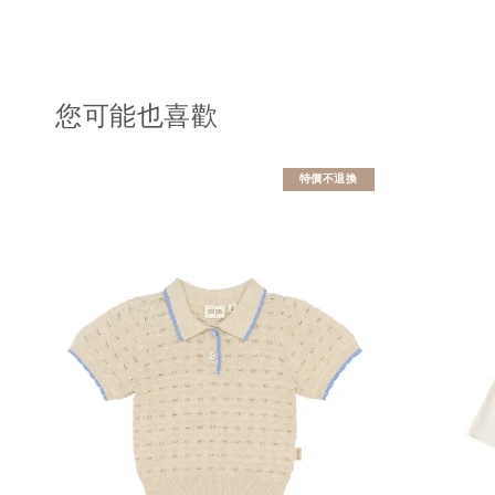
您可能也喜歡
特價不退換