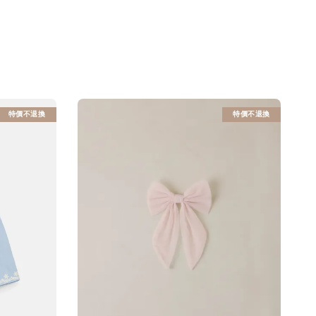
特價不退換
特價不退換