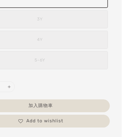
3Y
4Y
5-6Y
加入購物車
Add to wishlist