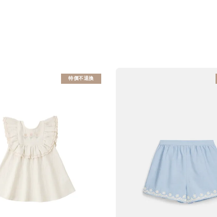
特價不退換