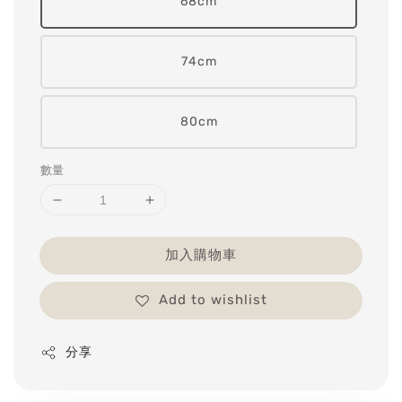
68cm
74cm
80cm
數量
加入購物車
Add to wishlist
分享