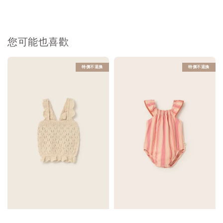
您可能也喜歡
特價不退換
特價不退換