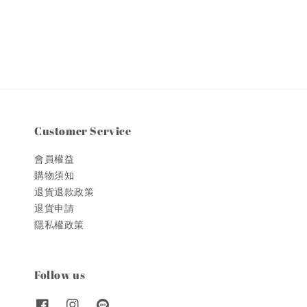
price
price
Customer Service
會員權益
購物須知
退貨退款政策
退貨申請
隱私權政策
Follow us