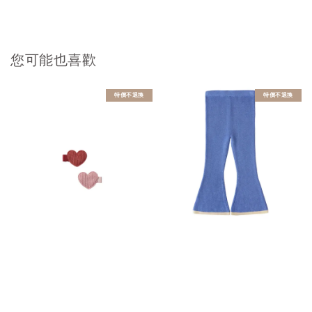
您可能也喜歡
特價不退換
特價不退換