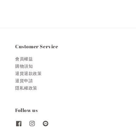
Customer Service
會員權益
購物須知
退貨退款政策
退貨申請
隱私權政策
Follow us