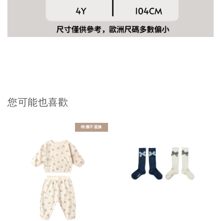
您可能也喜歡
特價不退換