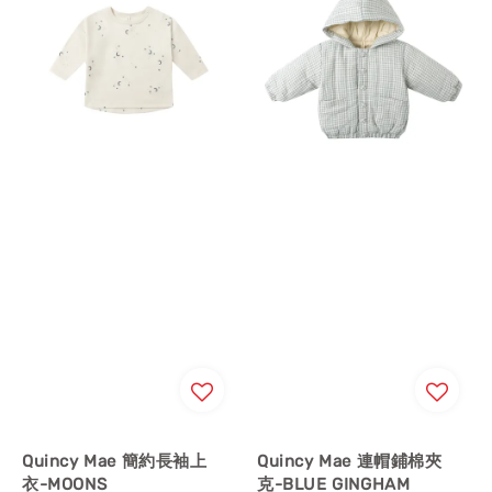
Quincy Mae 簡約長袖上
Quincy Mae 連帽鋪棉夾
衣-MOONS
克-BLUE GINGHAM