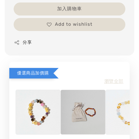
加入購物車
Add to wishlist
分享
優選商品加價購
瀏覽全部