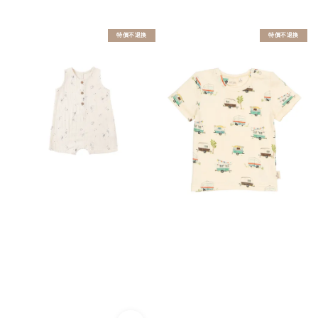
特價不退換
特價不退換