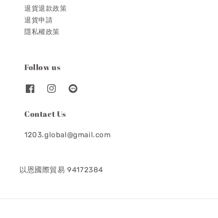
退貨退款政策
退貨申請
隱私權政策
Follow us
Contact Us
1203.global@gmail.com
以恩國際貿易 94172384