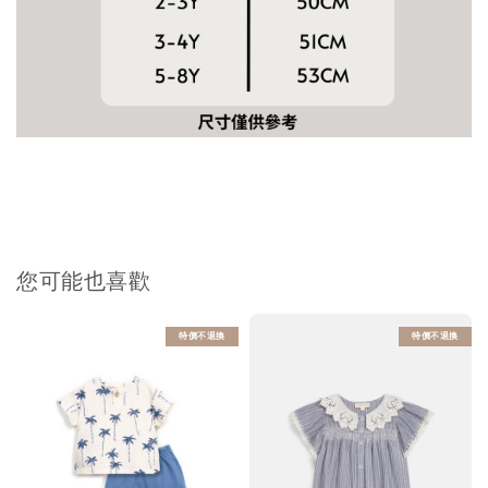
您可能也喜歡
特價不退換
特價不退換