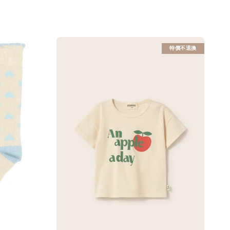
特價不退換