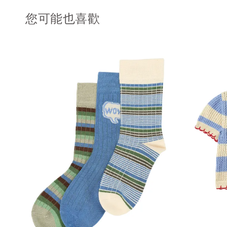
您可能也喜歡