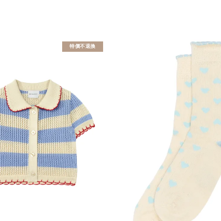
特價不退換