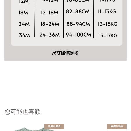
您可能也喜歡
特價不退換
特價不退換