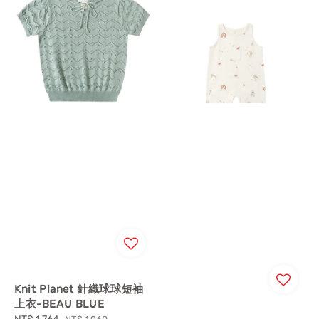
Knit Planet 針織球球短袖
上衣-BEAU BLUE