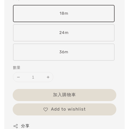
18m
24m
36m
數量
加入購物車
Add to wishlist
分享