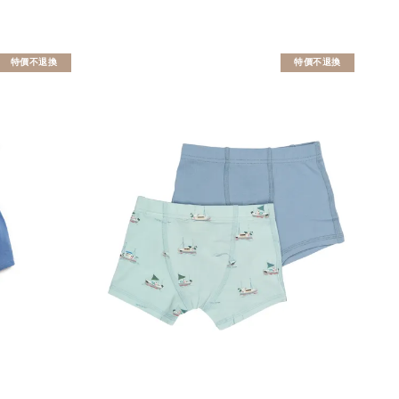
特價不退換
特價不退換