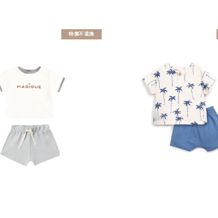
特價不退換