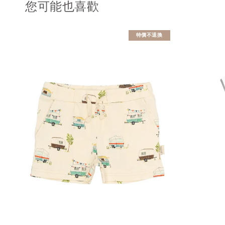
您可能也喜歡
特價不退換