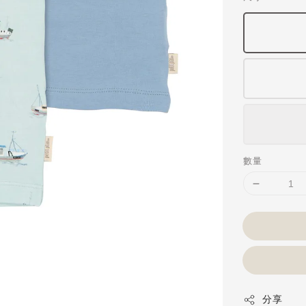
數量
分享