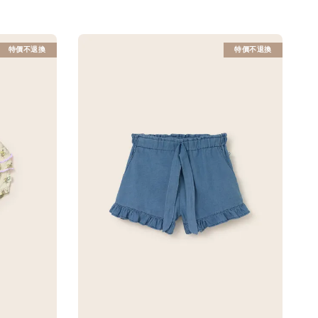
特價不退換
特價不退換