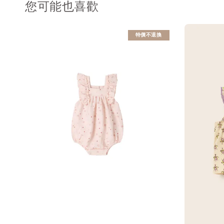
您可能也喜歡
特價不退換