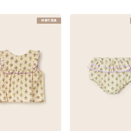
特價不退換