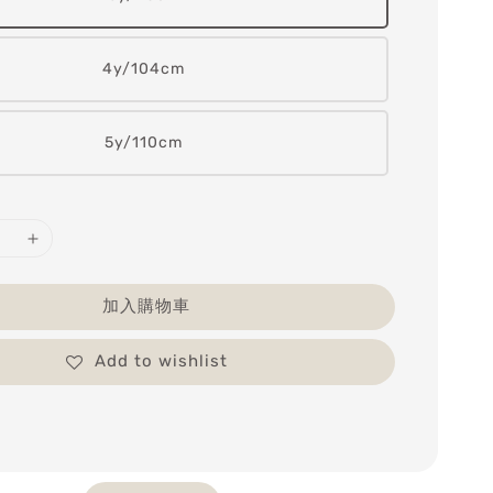
4y/104cm
5y/110cm
加入購物車
Add to wishlist