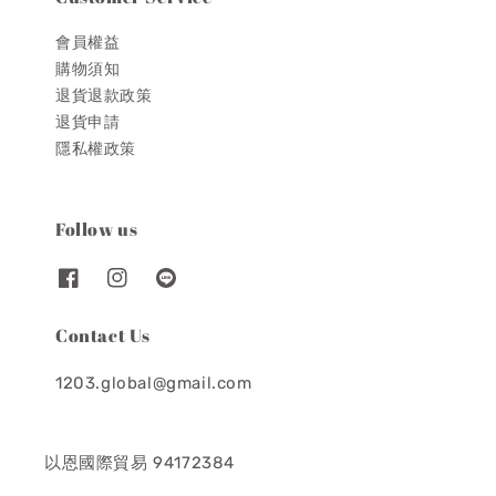
會員權益
購物須知
退貨退款政策
退貨申請
隱私權政策
Follow us
Contact Us
1203.global@gmail.com
以恩國際貿易 94172384