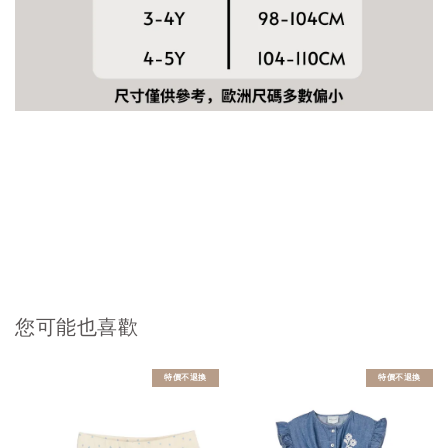
您可能也喜歡
特價不退換
特價不退換