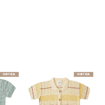
特價不退換
特價不退換