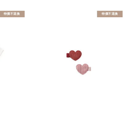
特價不退換
特價不退換