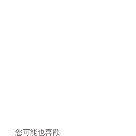
您可能也喜歡