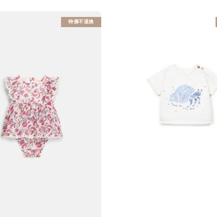
特價不退換