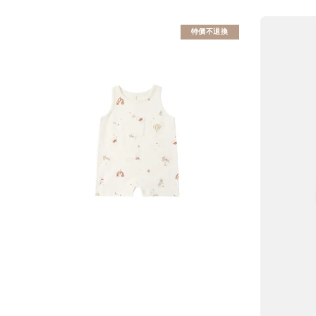
特價不退換