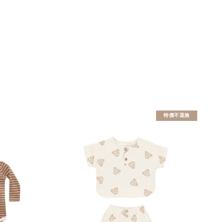
特價不退換