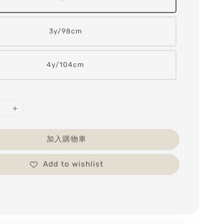
3y/98cm
4y/104cm
加入購物車
Add to wishlist