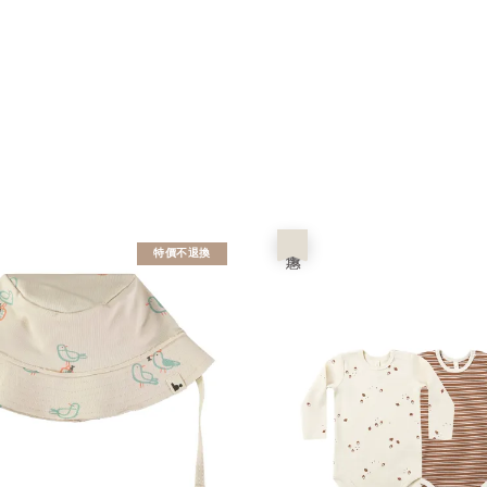
優惠
特價不退換