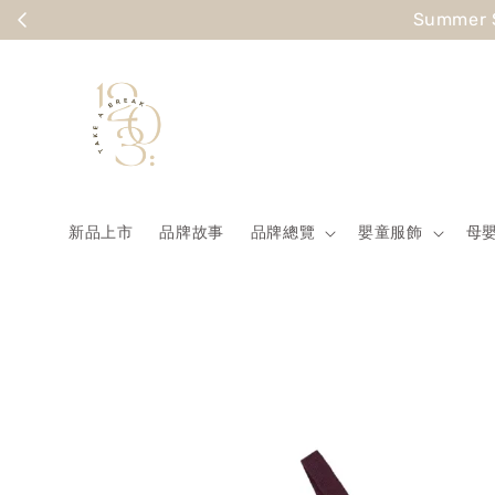
Summer
新品上市
品牌故事
品牌總覽
嬰童服飾
母