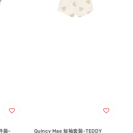
件裝-
Quincy Mae 短袖套裝-TEDDY