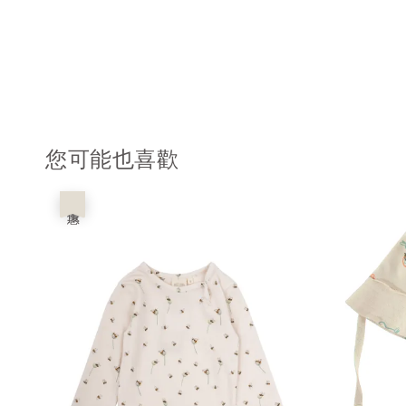
您可能也喜歡
優惠