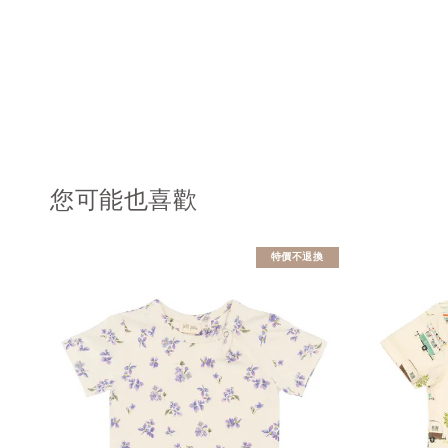
您可能也喜歡
特價不退換