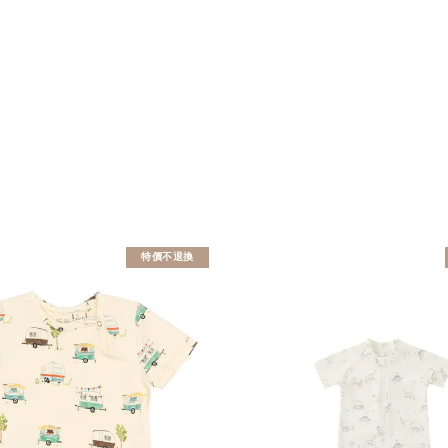
特價不退換