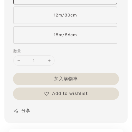
12m/80cm
18m/86cm
數量
加入購物車
Add to wishlist
分享