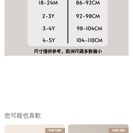
您可能也喜歡
特價不退換
特價不退換