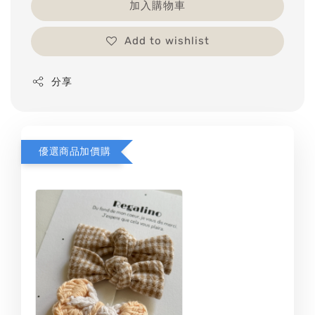
加入購物車
Add to wishlist
分享
優選商品加價購