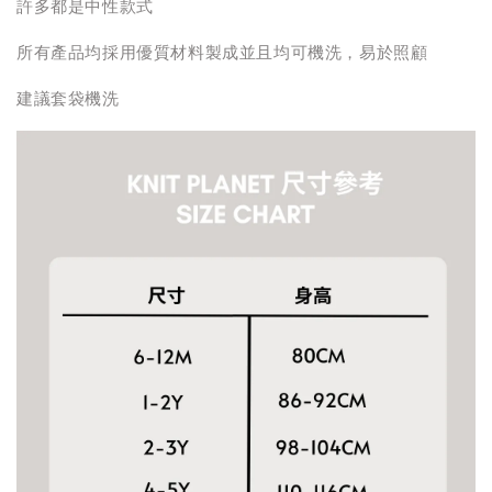
許多都是中性款式
所有產品均採用優質材料製成並且均可機洗，易於照顧
建議套袋機洗