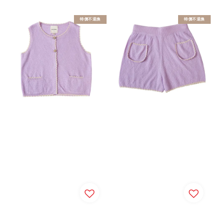
特價不退換
特價不退換