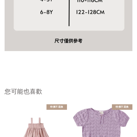
您可能也喜歡
特價不退換
特價不退換