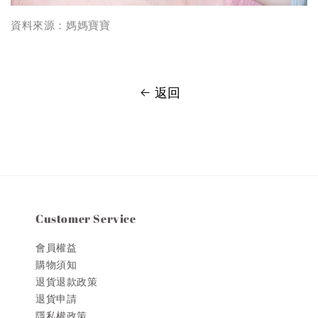
資料來源：媽媽寶寶
返回
Customer Service
會員權益
購物須知
退貨退款政策
退貨申請
隱私權政策