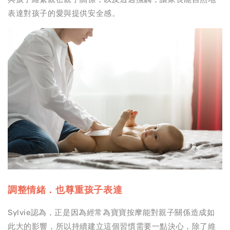
表達對孩子的愛與提供安全感。
調整情緒．也尊重孩子表達
Sylvie認為，正是因為經常為寶寶按摩能對親子關係造成如
此大的影響，所以持續建立這個習慣需要一點決心，除了維