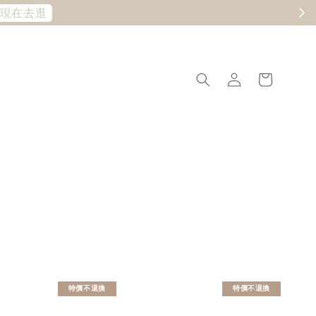
現在去逛
特價不退換
特價不退換